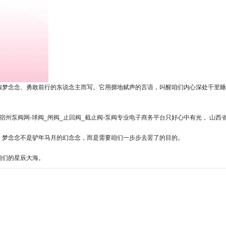
揣梦念念、勇敢前行的东说念主而写。它用掷地赋声的言语，叫醒咱们内心深处千里
宿州泵阀网-球阀_闸阀_止回阀_截止阀-泵阀专业电子商务平台
只好心中有光，
山西
，梦念念不是驴年马月的幻念念，而是需要咱们一步步去罢了的目的。
咱们的星辰大海。