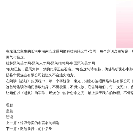
在东说念主生的长河中湖南心连通网络科技有限公司-官网，每个东说念主皆是
勇气与信念。
桂林泵阀英才网-泵阀人才网-泵阀招聘网-中国泵阀英才网
“帆船已扬，星辰为伴，梦的此岸正在召唤。”每当这句诗响起，仿佛能听见心中
阴县华夏煤业有限公司
就恒久不会迷失地方。
在朗读《起航》的历程中，每一个字皆像一束光，
湖南心连通网络科技有限公司-
这首诗饱读吹咱们勇敢动身，不畏极重，不惧失败。它告诉咱们，每一次死力，
让咱们以《起航》为军号，燃烧心中的梦念念之光，踏上属于我方的旅程。不管
理智
启航
朗读
上一篇：
惊叹母爱的名言名句精选
下一篇：
激勉前行，前仆后继