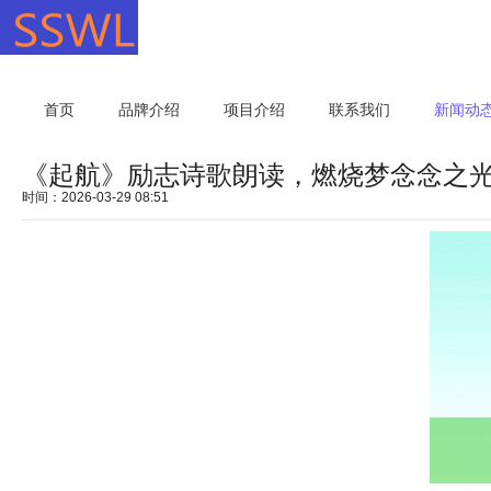
首页
品牌介绍
项目介绍
联系我们
新闻动
《起航》励志诗歌朗读，燃烧梦念念之
时间：2026-03-29 08:51