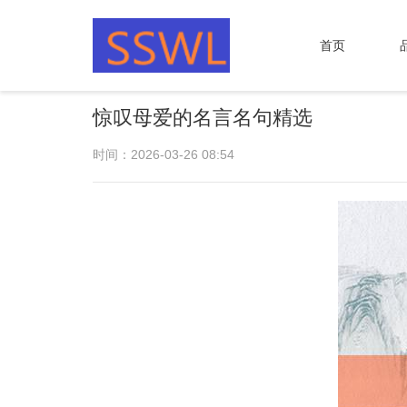
首页
惊叹母爱的名言名句精选
时间：2026-03-26 08:54