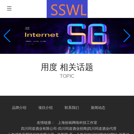
用度 相关话题
TOPIC
品牌介绍
项目介绍
联系我们
新闻动态
友情链接：
上海拾稿网络科技工作室
四川同道酒业有限公司-四川同道酒业招商|四川同道酒业代理