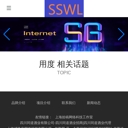
用度 相关话题
TOPIC
品牌介绍
项目介绍
联系我们
新闻动态
友情链接：
上海拾稿网络科技工作室
四川同道酒业有限公司-四川同道酒业招商|四川同道酒业代理