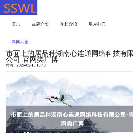
首页
品牌介绍
项目介绍
联系我们
新闻动态
市面上的居品种湖南心连通网络科技有
公司-官网类广博
时间：2026-02-13 18:40