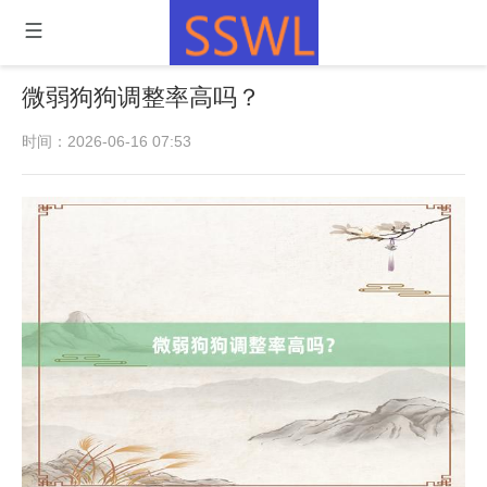
微弱狗狗调整率高吗？
时间：2026-06-16 07:53