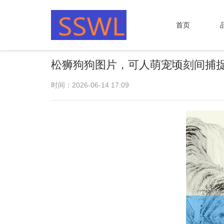
首页
松狮狗狗图片，可人萌宠顷刻间捕
时间：2026-06-14 17:09