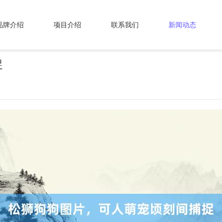
品牌介绍
项目介绍
联系我们
新闻动态
捉