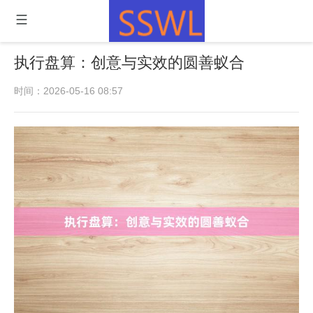
执行盘算：创意与实效的圆善蚁合
时间：2026-05-16 08:57