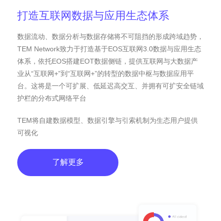
打造互联网数据与应用生态体系
数据流动、数据分析与数据存储将不可阻挡的形成跨域趋势，
TEM Network致力于打造基于EOS互联网3.0数据与应用生态
体系，依托EOS搭建EOT数据侧链，提供互联网与大数据产
业从“互联网+”到“互联网+”的转型的数据中枢与数据应用平
台。这将是一个可扩展、低延迟高交互、并拥有可扩安全链域
护栏的分布式网络平台
TEM将自建数据模型、数据引擎与引索机制为生态用户提供
可视化
了解更多