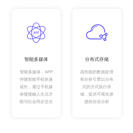
智能多媒体
分布式存储
智能多媒体，APP
高性能的数据处理
伴随智能手机快速
和分析引擎以分布
成长，通过手机媒
式的方式执行存
体慢慢融入生活才
储，提供可视化便
能与社会同步交合
捷的自设分析