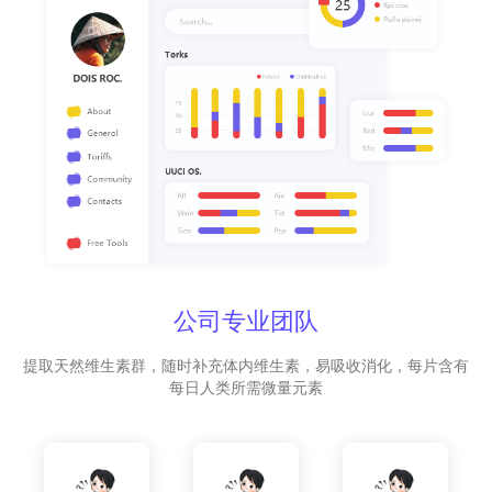
公司专业团队
提取天然维生素群，随时补充体内维生素，易吸收消化，每片含有
每日人类所需微量元素