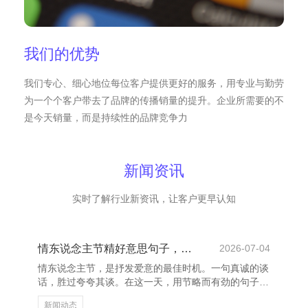
我们的优势
我们专心、细心地位每位客户提供更好的服务，用专业与勤劳
为一个个客户带去了品牌的传播销量的提升。企业所需要的不
是今天销量，而是持续性的品牌竞争力
新闻资讯
实时了解行业新资讯，让客户更早认知
情东说念主节精好意思句子，传递爱意与随便
2026-07-04
情东说念主节，是抒发爱意的最佳时机。一句真诚的谈
话，胜过夸夸其谈。在这一天，用节略而有劲的句子，
传递深情，让对方感受到你的悉心与爱意。 “你是我性
新闻动态