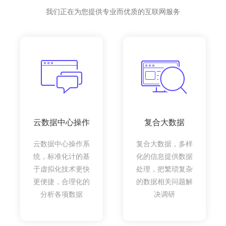
我们正在为您提供专业而优质的互联网服务
云数据中心操作
复合大数据
云数据中心操作系
复合大数据，多样
统，标准化计的基
化的信息提供数据
于虚拟化技术更快
处理，把繁琐复杂
更便捷，合理化的
的数据相关问题解
分析各项数据
决调研