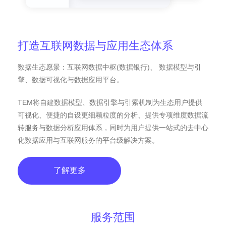
打造互联网数据与应用生态体系
数据生态愿景：互联网数据中枢(数据银行)、 数据模型与引
擎、数据可视化与数据应用平台。
TEM将自建数据模型、数据引擎与引索机制为生态用户提供
可视化、便捷的自设更细颗粒度的分析、提供专项维度数据流
转服务与数据分析应用体系，同时为用户提供一站式的去中心
化数据应用与互联网服务的平台级解决方案。
了解更多
服务范围