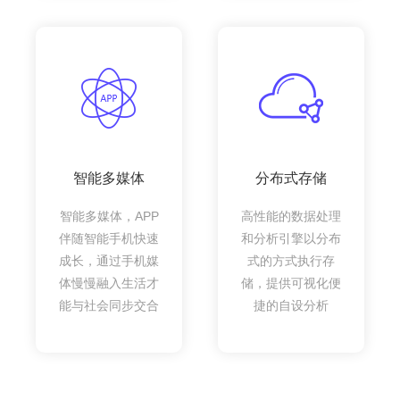
智能多媒体
分布式存储
智能多媒体，APP
高性能的数据处理
伴随智能手机快速
和分析引擎以分布
成长，通过手机媒
式的方式执行存
体慢慢融入生活才
储，提供可视化便
能与社会同步交合
捷的自设分析