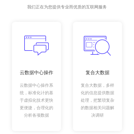
我们正在为您提供专业而优质的互联网服务
云数据中心操作
复合大数据
云数据中心操作系
复合大数据，多样
统，标准化计的基
化的信息提供数据
于虚拟化技术更快
处理，把繁琐复杂
更便捷，合理化的
的数据相关问题解
分析各项数据
决调研