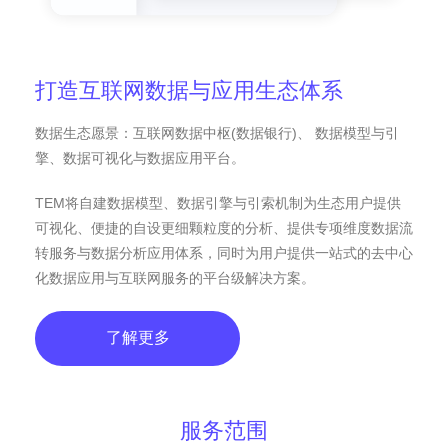
打造互联网数据与应用生态体系
数据生态愿景：互联网数据中枢(数据银行)、 数据模型与引
擎、数据可视化与数据应用平台。
TEM将自建数据模型、数据引擎与引索机制为生态用户提供
可视化、便捷的自设更细颗粒度的分析、提供专项维度数据流
转服务与数据分析应用体系，同时为用户提供一站式的去中心
化数据应用与互联网服务的平台级解决方案。
了解更多
服务范围