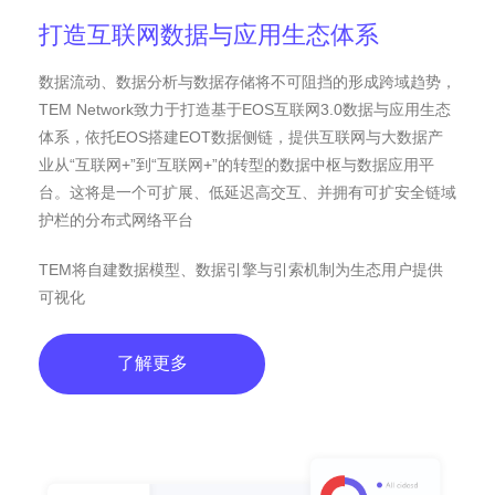
打造互联网数据与应用生态体系
数据流动、数据分析与数据存储将不可阻挡的形成跨域趋势，
TEM Network致力于打造基于EOS互联网3.0数据与应用生态
体系，依托EOS搭建EOT数据侧链，提供互联网与大数据产
业从“互联网+”到“互联网+”的转型的数据中枢与数据应用平
台。这将是一个可扩展、低延迟高交互、并拥有可扩安全链域
护栏的分布式网络平台
TEM将自建数据模型、数据引擎与引索机制为生态用户提供
可视化
了解更多