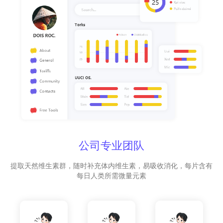
公司专业团队
提取天然维生素群，随时补充体内维生素，易吸收消化，每片含有
每日人类所需微量元素