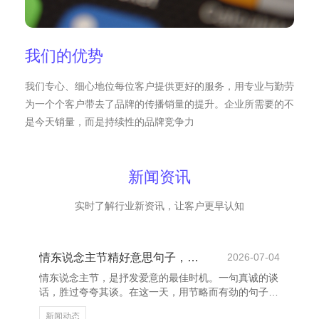
我们的优势
我们专心、细心地位每位客户提供更好的服务，用专业与勤劳
为一个个客户带去了品牌的传播销量的提升。企业所需要的不
是今天销量，而是持续性的品牌竞争力
新闻资讯
实时了解行业新资讯，让客户更早认知
情东说念主节精好意思句子，传递爱意与随便
2026-07-04
情东说念主节，是抒发爱意的最佳时机。一句真诚的谈
话，胜过夸夸其谈。在这一天，用节略而有劲的句子，
传递深情，让对方感受到你的悉心与爱意。 “你是我性
新闻动态